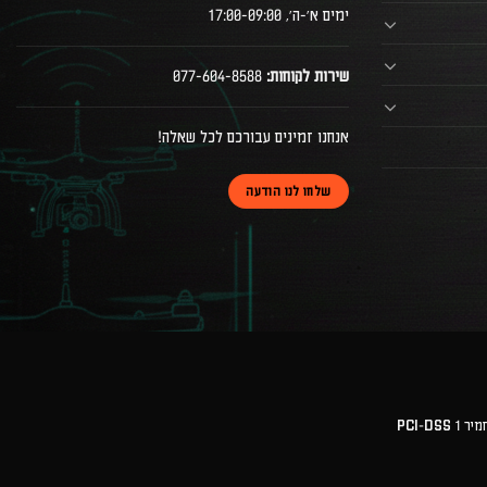
ימים א׳-ה׳, 17:00-09:00
שירות לקוחות:
077-604-8588
אנחנו זמינים עבורכם לכל שאלה!
שלחו לנו הודעה