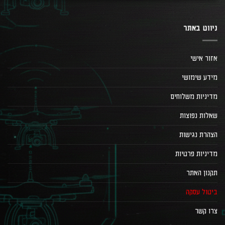
ניווט באתר
אזור אישי
מידע שימושי
מדיניות משלוחים
שאלות נפוצות
הצהרת נגישות
מדיניות פרטיות
תקנון האתר
ביטול עסקה
צרו קשר