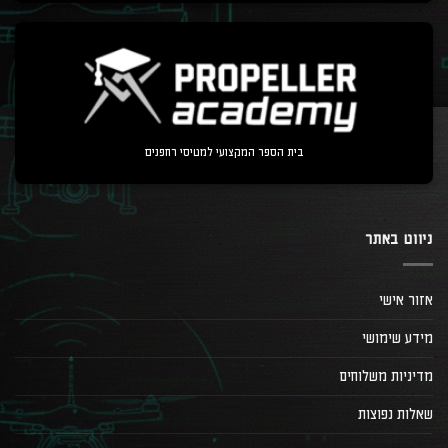
בית הספר המקצועי למטיסי רחפנים
ניווט באתר
אזור אישי
מידע שימושי
מדיניות משלוחים
שאלות נפוצות