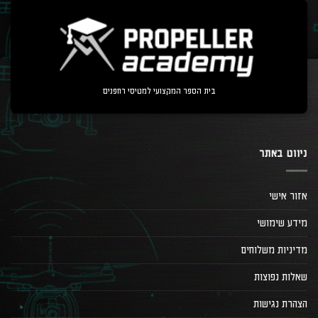
בית הספר המקצועי למטיסי רחפנים
ניווט באתר
אזור אישי
מידע שימושי
מדיניות משלוחים
שאלות נפוצות
הצהרת נגישות