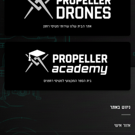
אתר הבית שלנו שירותי מטיסי רחפן
בית הספר המקצועי למטיסי רחפנים
ניווט באתר
אזור אישי