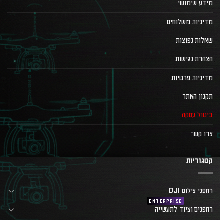
מידע שימושי
מדיניות משלוחים
שאלות נפוצות
הצהרת נגישות
מדיניות פרטיות
תקנון האתר
ביטול עסקה
צרו קשר
קטגוריות
רחפני צילום DJI
רחפנים וציוד לתעשייה