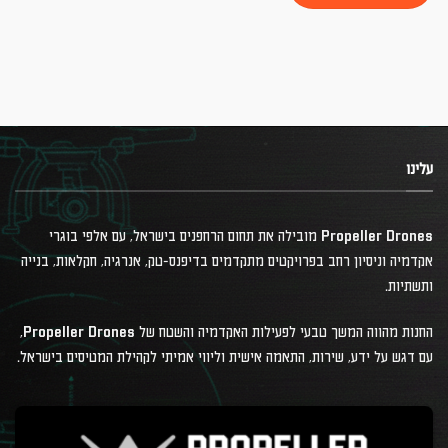
עלינו
Propeller Drones מובילה את תחום הרחפנים בישראל, עם אלפי בוגרי
אקדמיה וניסיון רחב בפרויקטים מתקדמים בדיפנס-טק, אנרגיה, חקלאות, בנייה
ותשתיות.
החנות מהווה המשך טבעי לפעילות האקדמיה והשטח של Propeller Drones,
עם דגש על ידע, שירות, התאמה אישית וליווי אמיתי לקהילת המטיסים בישראל.