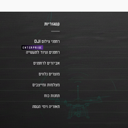
קטגוריות
רחפני צילום DJI
רחפנים וציוד לתעשייה
אביזרים לרחפנים
מוצרים נלווים
מצלמות ומייצבים
תחנות כוח
תאוריה וימי הטסה