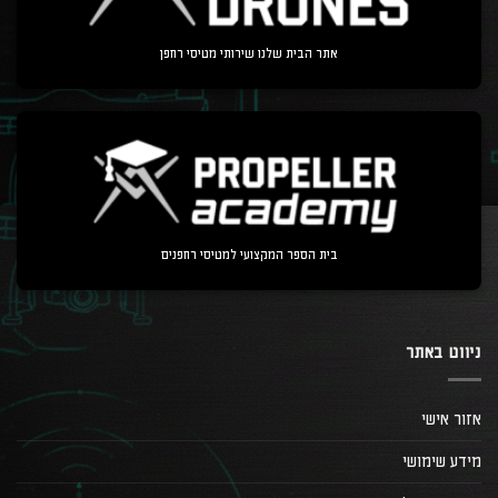
אתר הבית שלנו שירותי מטיסי רחפן
בית הספר המקצועי למטיסי רחפנים
ניווט באתר
אזור אישי
מידע שימושי