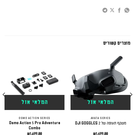
מוצרים קשורים
המלאי אזל
המלאי אזל
OSMO ACTION SERIES
AVATA SERIES
Osmo Action 5 Pro Adventure
משקף תעופה של DJI GOGGLES 2
Combo
₪
1,699.00
₪
1,499.00