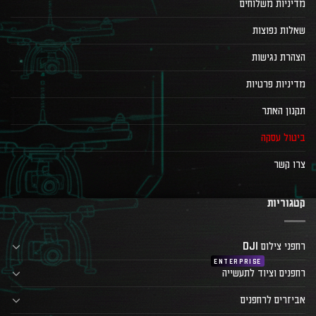
מדיניות משלוחים
שאלות נפוצות
הצהרת נגישות
מדיניות פרטיות
תקנון האתר
ביטול עסקה
צרו קשר
קטגוריות
רחפני צילום DJI
רחפנים וציוד לתעשייה
אביזרים לרחפנים