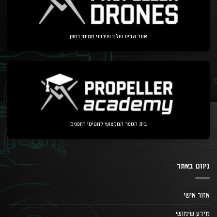
אתר הבית שלנו שירותי מטיסי רחפן
בית הספר המקצועי למטיסי רחפנים
ניווט באתר
אזור אישי
מידע שימושי