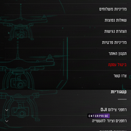
מדיניות משלוחים
שאלות נפוצות
הצהרת נגישות
מדיניות פרטיות
תקנון האתר
ביטול עסקה
צרו קשר
קטגוריות
רחפני צילום DJI
רחפנים וציוד לתעשייה