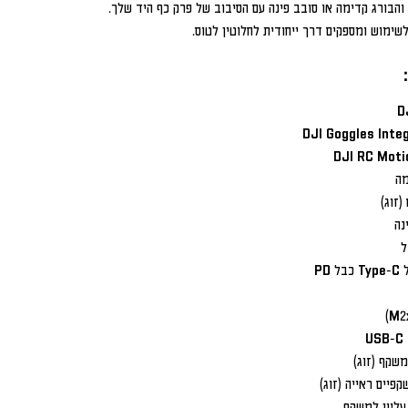
הבורג קדימה או סובב פינה עם הסיבוב של פרק כף היד שלך.
שימוש ומספקים דרך ייחודית לחלוטין לטוס.