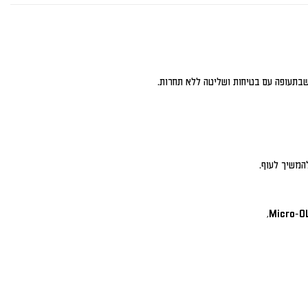
 שבתעופה עם בטיחות ושליטה ללא תחרות.
המשיך לעוף.