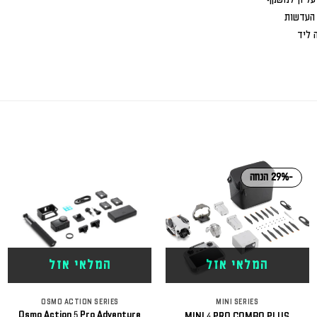
-29% הנחה
המלאי אזל
המלאי אזל
OSMO ACTION SERIES
MINI SERIES
Osmo Action 5 Pro Adventure
MINI 4 PRO COMBO PLUS