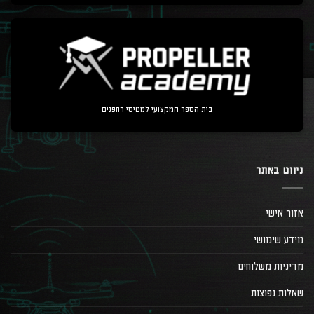
בית הספר המקצועי למטיסי רחפנים
ניווט באתר
אזור אישי
מידע שימושי
מדיניות משלוחים
שאלות נפוצות