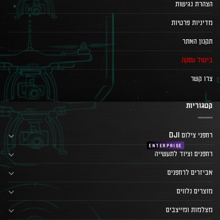
הצהרת נגישות
מדיניות פרטיות
תקנון האתר
ביטול עסקה
צרו קשר
קטגוריות
רחפני צילום DJI
רחפנים וציוד לתעשייה
אביזרים לרחפנים
מוצרים נלווים
מצלמות ומייצבים