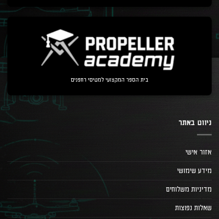
בית הספר המקצועי למטיסי רחפנים
ניווט באתר
אזור אישי
מידע שימושי
מדיניות משלוחים
שאלות נפוצות