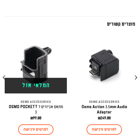
מוצרים קשורים
המלאי אזל
OSMO ACCESSORIES
OSMO ACCESSORIES
Osmo Action 3.5mm Audio
מתאם אביזרים ל OSMO POCKETT
3
Adapter
₪
99.00
₪
249.00
לפרטים ורכישה
לפרטים ורכישה