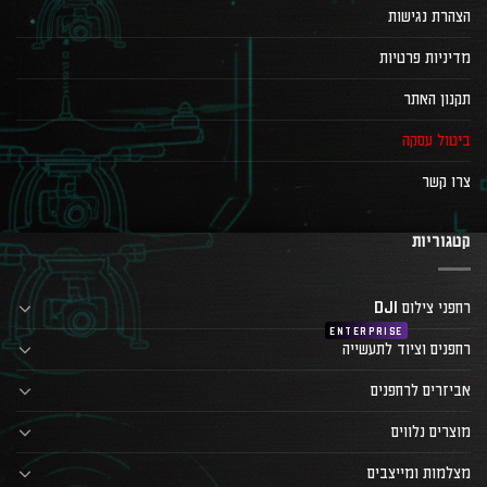
הצהרת נגישות
מדיניות פרטיות
תקנון האתר
ביטול עסקה
צרו קשר
קטגוריות
רחפני צילום DJI
רחפנים וציוד לתעשייה
אביזרים לרחפנים
מוצרים נלווים
מצלמות ומייצבים