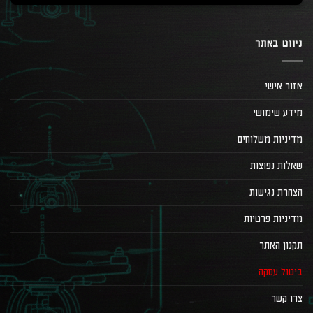
ניווט באתר
אזור אישי
מידע שימושי
מדיניות משלוחים
שאלות נפוצות
הצהרת נגישות
מדיניות פרטיות
תקנון האתר
ביטול עסקה
צרו קשר