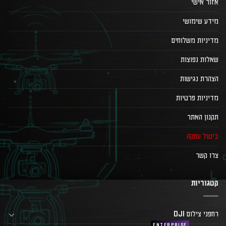
אזור אישי
מידע שימושי
מדיניות משלוחים
שאלות נפוצות
הצהרת נגישות
מדיניות פרטיות
תקנון האתר
ביטול עסקה
צרו קשר
קטגוריות
רחפני צילום DJI