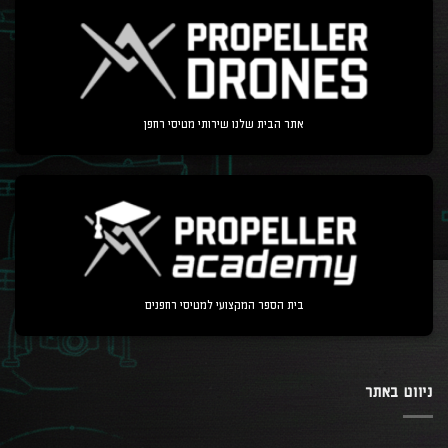
אתר הבית שלנו שירותי מטיסי רחפן
בית הספר המקצועי למטיסי רחפנים
ניווט באתר