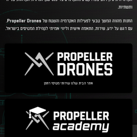
ותשתיות.
החנות מהווה המשך טבעי לפעילות האקדמיה והשטח של Propeller Drones,
עם דגש על ידע, שירות, התאמה אישית וליווי אמיתי לקהילת המטיסים בישראל.
אתר הבית שלנו שירותי מטיסי רחפן