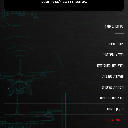
בית הספר המקצועי למטיסי רחפנים
ניווט באתר
אזור אישי
מידע שימושי
מדיניות משלוחים
שאלות נפוצות
הצהרת נגישות
מדיניות פרטיות
תקנון האתר
ביטול עסקה