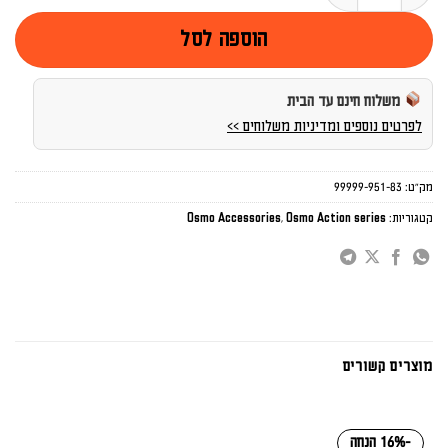
הוספה לסל
משלוח חינם עד הבית
לפרטים נוספים ומדיניות משלוחים >>
מק"ט:
99999-951-83
קטגוריות:
Osmo Action series
,
Osmo Accessories
מוצרים קשורים
-16% הנחה