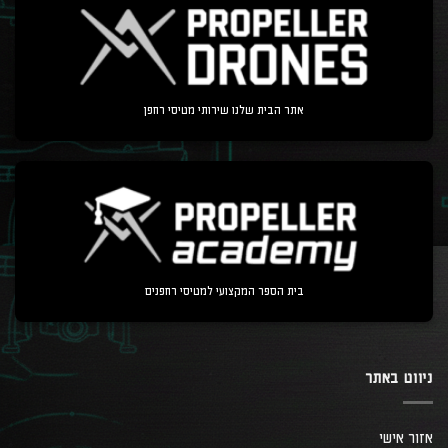
אתר הבית שלנו שירותי מטיסי רחפן
בית הספר המקצועי למטיסי רחפנים
ניווט באתר
אזור אישי