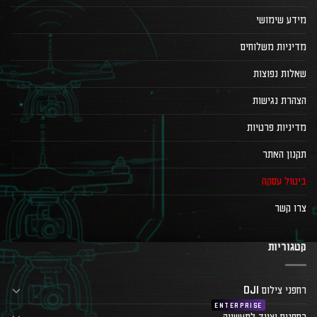
מידע שימושי
מדיניות משלוחים
שאלות נפוצות
הצהרת נגישות
מדיניות פרטיות
תקנון האתר
ביטול עסקה
צרו קשר
קטגוריות
רחפני צילום DJI