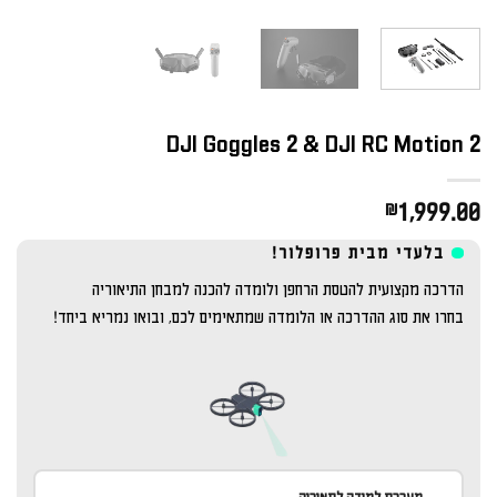
DJI Goggles 2 & DJI RC Motion 2
₪
1,999.00
בלעדי מבית פרופלור!
הדרכה מקצועית להטסת הרחפן ולומדה להכנה למבחן התיאוריה
בחרו את סוג ההדרכה או הלומדה שמתאימים לכם, ובואו נמריא ביחד!