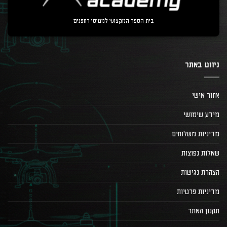
בית הספר המקצועי למטיסי רחפנים
ניווט באתר
אזור אישי
מידע שימושי
מדיניות משלוחים
שאלות נפוצות
הצהרת נגישות
מדיניות פרטיות
תקנון האתר