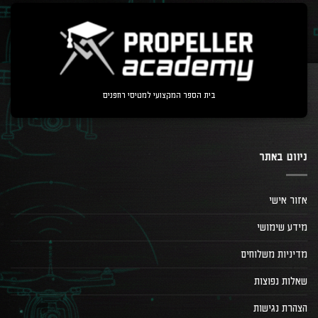
בית הספר המקצועי למטיסי רחפנים
ניווט באתר
אזור אישי
מידע שימושי
מדיניות משלוחים
שאלות נפוצות
הצהרת נגישות