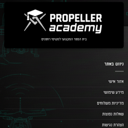
בית הספר המקצועי למטיסי רחפנים
ניווט באתר
אזור אישי
מידע שימושי
מדיניות משלוחים
שאלות נפוצות
הצהרת נגישות