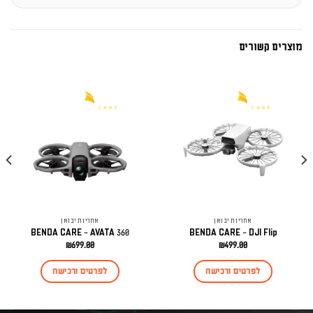
מוצרים קשורים
אחריות יבואן
אחריות יבואן
BENDA CARE – AVATA 360
BENDA CARE – DJI Flip
₪
699.00
₪
499.00
לפרטים ורכישה
לפרטים ורכישה