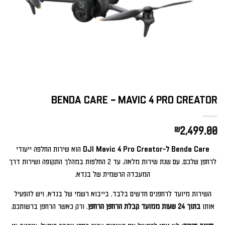
BENDA CARE – MAVIC 4 PRO CREATOR
₪
2,499.00
Benda Care ל-DJI Mavic 4 Pro Creator
הוא שירות החלפה ייעודי
לרחפן שלכם, עם שנת שירות מלאה, עד 2 החלפות במהלך התקופה ושירות דרך
המעבדה הרשמית של בנדא.
השירות מיועד לרחפנים חדשים בלבד, בייבוא רשמי של בנדא, ויש להפעיל
אותו
בתוך 24 שעות ממועד קבלת הרחפן הרחפן
, ורק כאשר הרחפן ברשותכם.