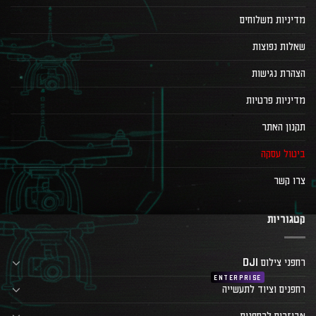
מדיניות משלוחים
שאלות נפוצות
הצהרת נגישות
מדיניות פרטיות
תקנון האתר
ביטול עסקה
צרו קשר
קטגוריות
רחפני צילום DJI
רחפנים וציוד לתעשייה