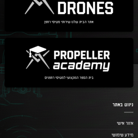
אתר הבית שלנו שירותי מטיסי רחפן
בית הספר המקצועי למטיסי רחפנים
ניווט באתר
אזור אישי
מידע שימושי