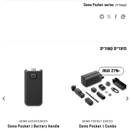
קטגוריה:
Osmo Pocket series
מוצרים קשורים
-21% הנחה
OSMO ACCESSORIES
OSMO POCKET SERIES
Osmo Pocket 3 Battery Handle
Osmo Pocket 3 Combo