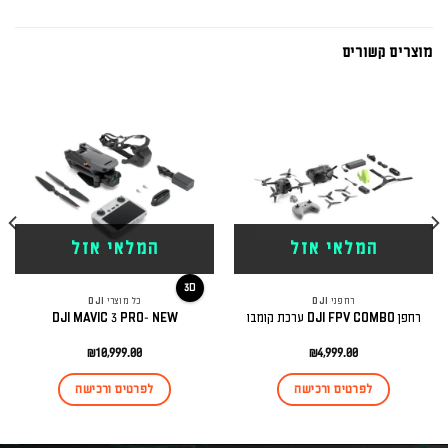
מוצרים קשורים
המלאי אזל
המלאי אזל
3D
רחפני DJI
כל מוצרי DJI
רחפן DJI FPV COMBO ערכת קומבו
DJI MAVIC 3 PRO- NEW
₪
10,999.00
₪
4,999.00
לפרטים ורכישה
לפרטים ורכישה