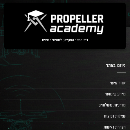
בית הספר המקצועי למטיסי רחפנים
ניווט באתר
אזור אישי
מידע שימושי
מדיניות משלוחים
שאלות נפוצות
הצהרת נגישות