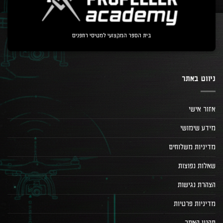
בית הספר המקצועי למטיסי רחפנים
ניווט באתר
אזור אישי
מידע שימושי
מדיניות משלוחים
שאלות נפוצות
הצהרת נגישות
מדיניות פרטיות
תקנון האתר