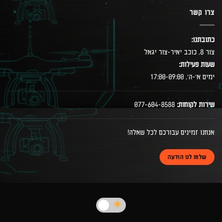
צרו קשר
כתובתנו:
צור 8, כוכב יאיר-צור יגאל
שעות פעילות:
ימים א׳-ה׳, 17:00-09:00
שירות לקוחות:
077-604-8588
אנחנו זמינים עבורכם לכל שאלה!
שלחו לנו הודעה