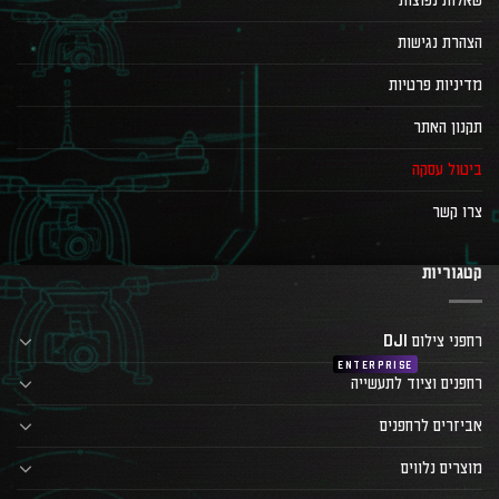
שאלות נפוצות
הצהרת נגישות
מדיניות פרטיות
תקנון האתר
ביטול עסקה
צרו קשר
קטגוריות
רחפני צילום DJI
רחפנים וציוד לתעשייה
אביזרים לרחפנים
מוצרים נלווים