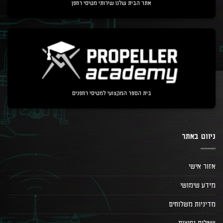
אתר הבית שלנו שירותי מטיסי רחפן
בית הספר המקצועי למטיסי רחפנים
ניווט באתר
אזור אישי
מידע שימושי
מדיניות משלוחים