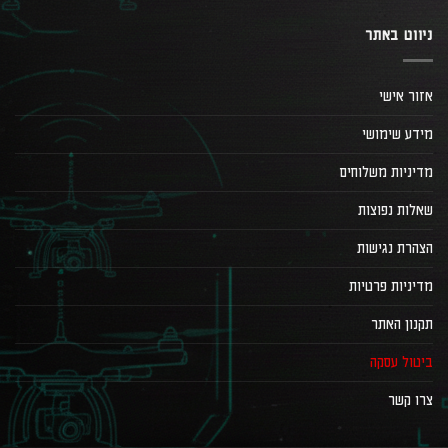
ניווט באתר
אזור אישי
מידע שימושי
מדיניות משלוחים
שאלות נפוצות
הצהרת נגישות
מדיניות פרטיות
תקנון האתר
ביטול עסקה
צרו קשר