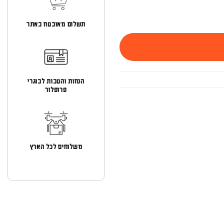
תשלום מאובטח באתר
הנחות והטבות לבוגרי
פרופלור
משלוחים לכל הארץ