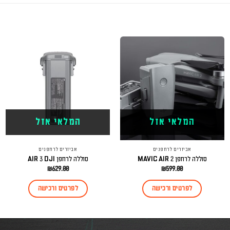
המלאי אזל
המלאי אזל
אביזרים לרחפנים
אביזרים לרחפנים
סוללה לרחפן MAVIC AIR 2
סוללה לרחפן AIR 3 DJI
₪
629.00
₪
599.00
לפרטים ורכישה
לפרטים ורכישה