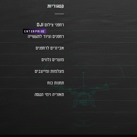
קטגוריות
רחפני צילום DJI
רחפנים וציוד לתעשייה
אביזרים לרחפנים
מוצרים נלווים
מצלמות ומייצבים
תחנות כוח
תאוריה וימי הטסה