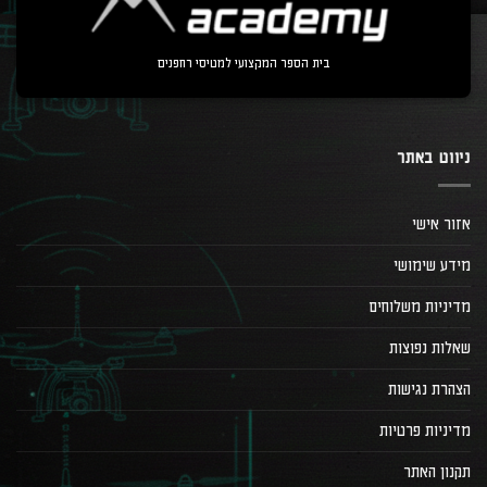
בית הספר המקצועי למטיסי רחפנים
ניווט באתר
אזור אישי
מידע שימושי
מדיניות משלוחים
שאלות נפוצות
הצהרת נגישות
מדיניות פרטיות
תקנון האתר