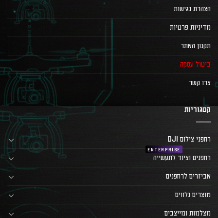
הצהרת נגישות
מדיניות פרטיות
תקנון האתר
ביטול עסקה
צרו קשר
קטגוריות
רחפני צילום DJI
רחפנים וציוד לתעשייה
אביזרים לרחפנים
מוצרים נלווים
מצלמות ומייצבים