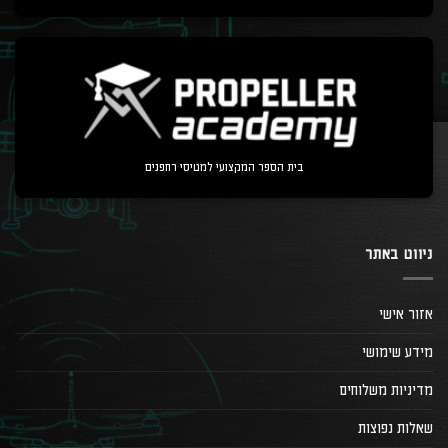
בית הספר המקצועי למטיסי רחפנים
ניווט באתר
אזור אישי
מידע שימושי
מדיניות משלוחים
שאלות נפוצות