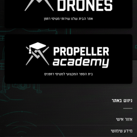
אתר הבית שלנו שירותי מטיסי רחפן
בית הספר המקצועי למטיסי רחפנים
ניווט באתר
אזור אישי
מידע שימושי