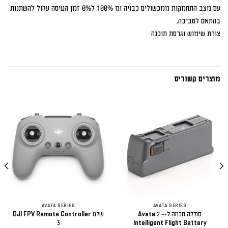
עם מצב התחמקות ממכשולים כבויה ומ 100% ל0% זמן הטיסה עלול להשתנות
בהתאם לסביבה,
צורת שימוש וגרסת תוכנה
מוצרים קשורים
AVATA SERIES
AVATA SERIES
סוללה חכמה ל-Avata 2 –
שלט DJI FPV Remote Controller
3
Intelligent Flight Battery