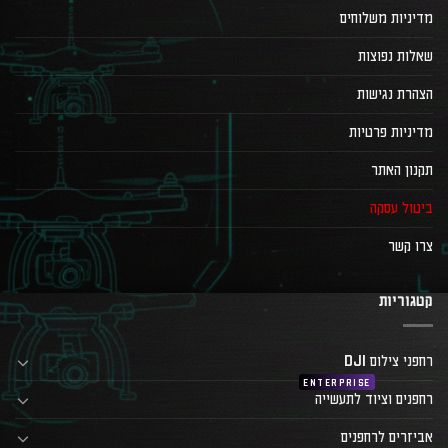
מדיניות משלוחים
שאלות נפוצות
הצהרת נגישות
מדיניות פרטיות
תקנון האתר
ביטול עסקה
צרו קשר
קטגוריות
רחפני צילום DJI
רחפנים וציוד לתעשייה
אביזרים לרחפנים