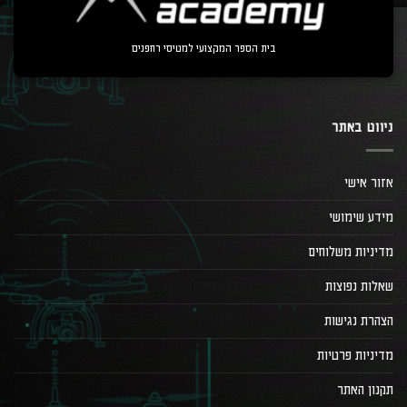
בית הספר המקצועי למטיסי רחפנים
ניווט באתר
אזור אישי
מידע שימושי
מדיניות משלוחים
שאלות נפוצות
הצהרת נגישות
מדיניות פרטיות
תקנון האתר