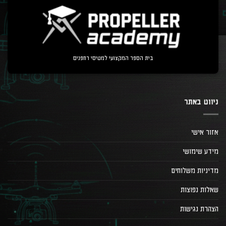
בית הספר המקצועי למטיסי רחפנים
ניווט באתר
אזור אישי
מידע שימושי
מדיניות משלוחים
שאלות נפוצות
הצהרת נגישות