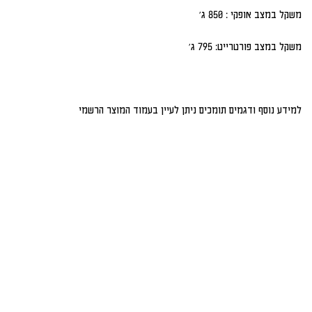
משקל במצב אופקי : 850 ג'
משקל במצב פורטרייט: 795 ג'
למידע נוסף ודגמים תומכים ניתן לעיין
בעמוד המוצר הרשמי