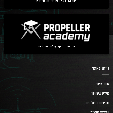
אתר הבית שלנו שירותי מטיסי רחפן
בית הספר המקצועי למטיסי רחפנים
ניווט באתר
אזור אישי
מידע שימושי
מדיניות משלוחים
שאלות נפוצות