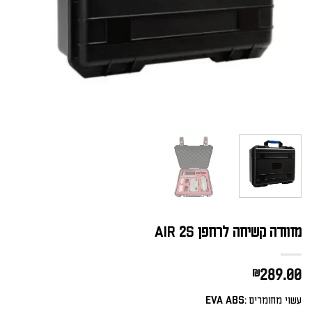
מזוודה קשיחה לרחפן AIR 2S
₪
289.00
עשוי מחומרים :EVA ABS