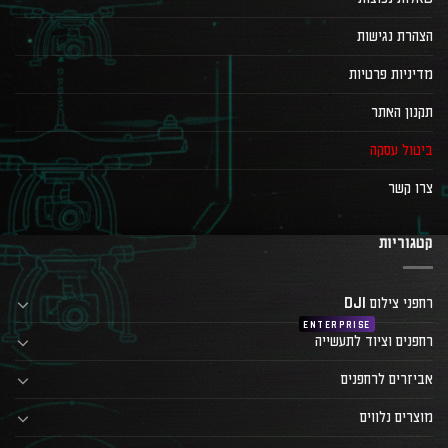
הצהרת נגישות
מדיניות פרטיות
תקנון האתר
ביטול עסקה
צרו קשר
קטגוריות
רחפני צילום DJI
רחפנים וציוד לתעשייה
אביזרים לרחפנים
מוצרים נלווים