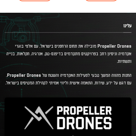
עלינו
Propeller Drones מובילה את תחום הרחפנים בישראל, עם אלפי בוגרי
אקדמיה וניסיון רחב בפרויקטים מתקדמים בדיפנס-טק, אנרגיה, חקלאות, בנייה
ותשתיות.
החנות מהווה המשך טבעי לפעילות האקדמיה והשטח של Propeller Drones,
עם דגש על ידע, שירות, התאמה אישית וליווי אמיתי לקהילת המטיסים בישראל.