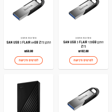
פתרונות אחסון
פתרונות אחסון
התקן SAN USB 3 FLAIR 128GB
התקן SAN USB 3 FLAIR 64GB Z73
Z73
₪
50.00
₪
102.00
לפרטים ורכישה
לפרטים ורכישה