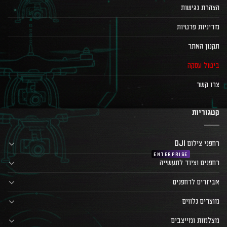
הצהרת נגישות
מדיניות פרטיות
תקנון האתר
ביטול עסקה
צרו קשר
קטגוריות
רחפני צילום DJI
רחפנים וציוד לתעשייה
אביזרים לרחפנים
מוצרים נלווים
מצלמות ומייצבים