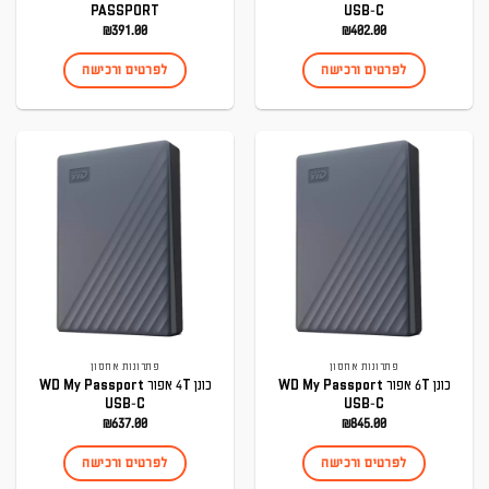
PASSPORT
USB-C
₪
391.00
₪
402.00
לפרטים ורכישה
לפרטים ורכישה
פתרונות אחסון
פתרונות אחסון
כונן 6T אפור WD My Passport
כונן 4T אפור WD My Passport
USB-C
USB-C
₪
637.00
₪
845.00
לפרטים ורכישה
לפרטים ורכישה