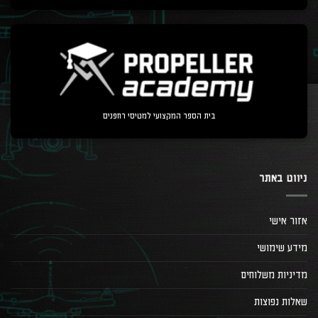
בית הספר המקצועי למטיסי רחפנים
ניווט באתר
אזור אישי
מידע שימושי
מדיניות משלוחים
שאלות נפוצות