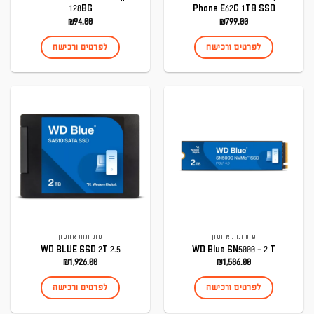
128BG
Phone E62C 1TB SSD
₪
94.00
₪
799.00
לפרטים ורכישה
לפרטים ורכישה
פתרונות אחסון
פתרונות אחסון
WD BLUE SSD 2T 2.5
WD Blue SN5000 – 2 T
₪
1,926.00
₪
1,586.00
לפרטים ורכישה
לפרטים ורכישה