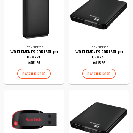
פתרונות אחסון
פתרונות אחסון
כונן WD ELEMENTS PORTABL
כונן WD ELEMENTS PORTABL
USB3 2T
USB3 4T
₪
381.00
₪
615.00
לפרטים ורכישה
לפרטים ורכישה