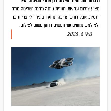
ולבחור את זווית הצילום רק אחרי הטיסה.
הוא
מציע צילום עד 8K, חוויית טיסה מהנה ושליטה נוחה
יחסית, אבל דורש עריכה ומיועד בעיקר ליוצרי תוכן
ולא למשתמשים שמחפשים רחפן פשוט לצילום.
מאי 6, 2026