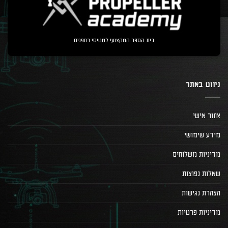
בית הספר המקצועי למטיסי רחפנים
ניווט באתר
אזור אישי
מידע שימושי
מדיניות משלוחים
שאלות נפוצות
הצהרת נגישות
מדיניות פרטיות