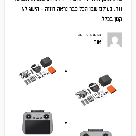
וזה, בעולם שבו הכל כבר נראה דומה – הישג לא
קטן בכלל.
מערכת פרופלור שופ
אור