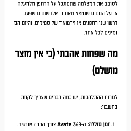
לסובב את המצלמה שתסתכל על הרחפן מלמעלה
או על המטיס שנמצא מאחור. אלו שוטים שפעם
דרשו שני רחפנים או וירטואוז של סטיקים, והיום הם
זמינים לכל אחד.
מה שפחות אהבתי (כי אין מוצר
מושלם)
למרות ההתלהבות, יש כמה דברים שצריך לקחת
בחשבון:
זמן סוללה:
ה-Avata 360 צורך הרבה אנרגיה.